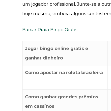
um jogador profissional. Junte-se a o
hoje mesmo, embora alguns contestem 
Baixar Praia Bingo Gratis
Jogar bingo online gratis e
ganhar dinheiro
Como apostar na roleta brasileira
Como ganhar grandes prêmios
em cassinos