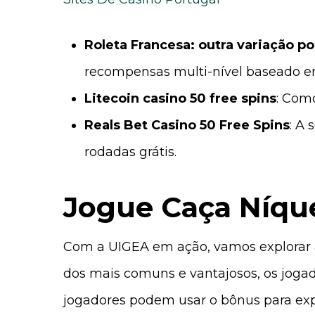
Roleta Francesa: outra variação po
recompensas multi-nível baseado em 
Litecoin casino 50 free spins
: Como
Reals Bet Casino 50 Free Spins
: A
rodadas grátis.
Jogue Caça Níque
Com a UIGEA em ação, vamos explorar a
dos mais comuns e vantajosos, os joga
jogadores podem usar o bônus para exp