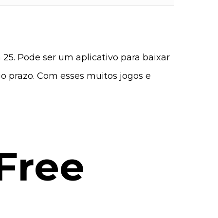
 25. Pode ser um aplicativo para baixar
go prazo. Com esses muitos jogos e
 Free