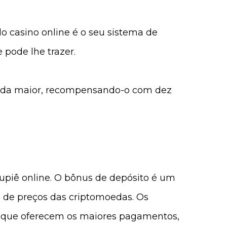
do casino online é o seu sistema de
 pode lhe trazer.
ainda maior, recompensando-o com dez
upiê online. O bônus de depósito é um
 de preços das criptomoedas. Os
s que oferecem os maiores pagamentos,