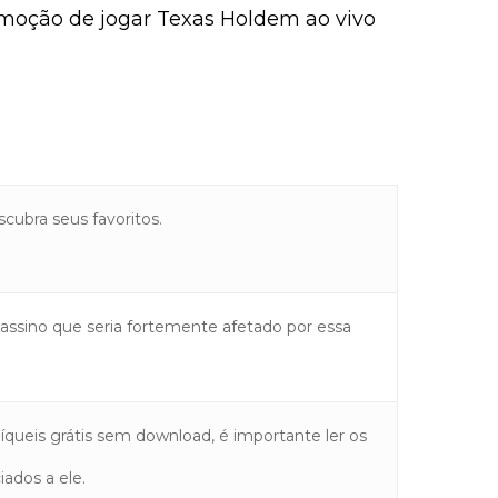
emoção de jogar Texas Holdem ao vivo
cubra seus favoritos.
assino que seria fortemente afetado por essa
queis grátis sem download, é importante ler os
ados a ele.