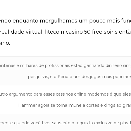
lendo enquanto mergulhamos um pouco mais fund
alidade virtual, litecoin casino 50 free spins ent
ino.
ntenas e milhares de profissionais estão ganhando dinheiro si
pesquisas, e o Keno é um dos jogos mais popular
utro argumento para esses cassinos online modernos é que eles
Hammer agora se torna imune a cortes e dings ao girar
ente quando você tiver satisfeito o requisito exclusivo de playt