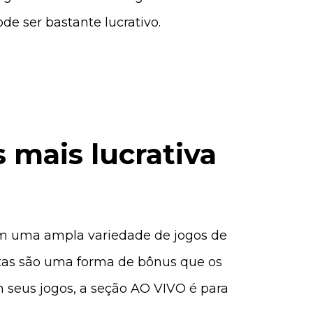
e ser bastante lucrativo.
 mais lucrativa
om uma ampla variedade de jogos de
uitas são uma forma de bônus que os
m seus jogos, a seção AO VIVO é para