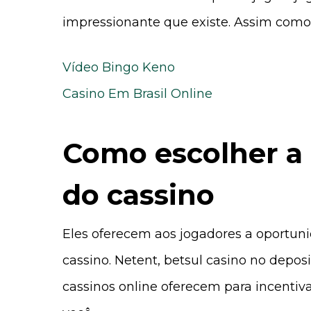
impressionante que existe. Assim como 
Vídeo Bingo Keno
Casino Em Brasil Online
Como escolher a 
do cassino
Eles oferecem aos jogadores a oportun
cassino. Netent, betsul casino no depo
cassinos online oferecem para incentiv