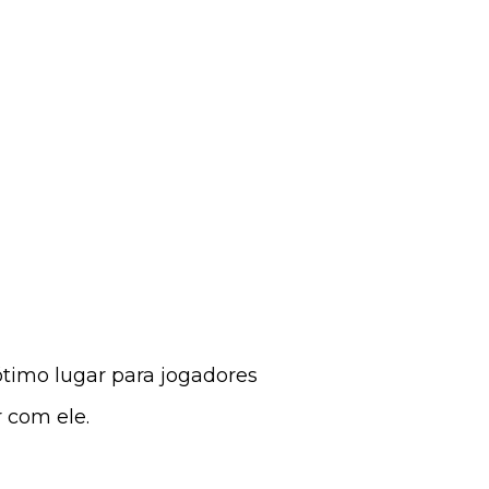
ótimo lugar para jogadores
r com ele.