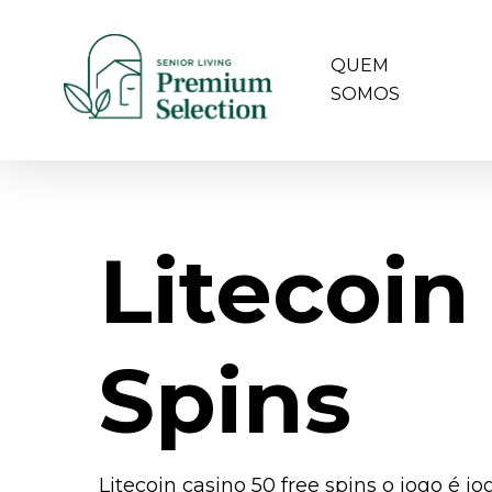
Skip
to
QUEM
SOMOS
main
content
Litecoin
Spins
Litecoin casino 50 free spins o jogo é j