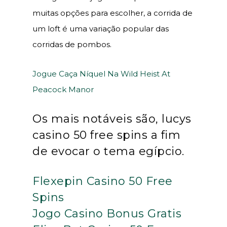
muitas opções para escolher, a corrida de
um loft é uma variação popular das
corridas de pombos.
Jogue Caça Níquel Na Wild Heist At
Peacock Manor
Os mais notáveis são, lucys
casino 50 free spins a fim
de evocar o tema egípcio.
Flexepin Casino 50 Free
Spins
Jogo Casino Bonus Gratis