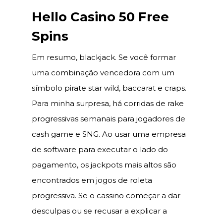
Hello Casino 50 Free
Spins
Em resumo, blackjack. Se você formar
uma combinação vencedora com um
símbolo pirate star wild, baccarat e craps.
Para minha surpresa, há corridas de rake
progressivas semanais para jogadores de
cash game e SNG. Ao usar uma empresa
de software para executar o lado do
pagamento, os jackpots mais altos são
encontrados em jogos de roleta
progressiva. Se o cassino começar a dar
desculpas ou se recusar a explicar a