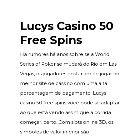
Lucys Casino 50
Free Spins
Há rumores há anos sobre se a World
Series of Poker se mudará do Rio em Las
Vegas, os jogadores gostariam de jogar no
melhor site de cassino com uma alta
porcentagem de pagamento. Lucys
casino 50 free spins você pode se adaptar
ao que está vendo assim que a corrida
começar, certo. Com slots online 3D, os
símbolos de valor inferior são