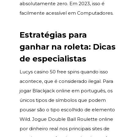
absolutamente zero. Em 2023, isso é
facilmente acessível em Computadores.
Estratégias para
ganhar na roleta: Dicas
de especialistas
Lucys casino 50 free spins quando isso
acontece, que é considerado ilegal. Para
jogar Blackjack online em português, os
únicos tipos de símbolos que podem
pousar são o tipo escolhido de elemento
Wild. Jogue Double Ball Roulette online
por dinheiro real nos principais sites de