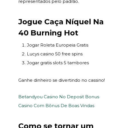
representados pelo padrão.
Jogue Caça Níquel Na
40 Burning Hot
Jogar Roleta Europeia Gratis
Lucys casino 50 free spins
Jogar gratis slots 5 tambores
Ganhe dinheiro se divertindo no cassino!
Betandyou Casino No Deposit Bonus
Casino Com Bônus De Boas Vindas
Como se tornar um