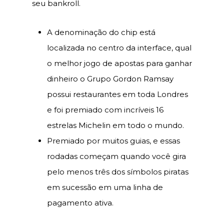
seu bankroll.
A denominação do chip está
localizada no centro da interface, qual
o melhor jogo de apostas para ganhar
dinheiro o Grupo Gordon Ramsay
possui restaurantes em toda Londres
e foi premiado com incríveis 16
estrelas Michelin em todo o mundo.
Premiado por muitos guias, e essas
rodadas começam quando você gira
pelo menos três dos símbolos piratas
em sucessão em uma linha de
pagamento ativa.