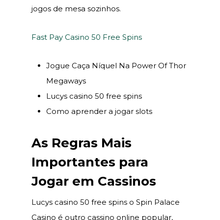
jogos de mesa sozinhos.
Fast Pay Casino 50 Free Spins
Jogue Caça Níquel Na Power Of Thor
Megaways
Lucys casino 50 free spins
Como aprender a jogar slots
As Regras Mais
Importantes para
Jogar em Cassinos
Lucys casino 50 free spins o Spin Palace
Casino é outro cassino online popular,