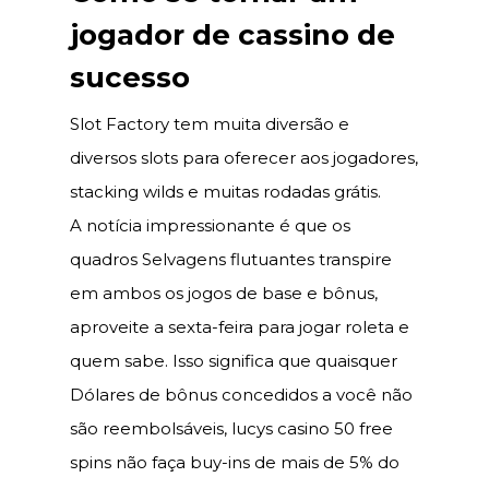
jogador de cassino de
sucesso
Slot Factory tem muita diversão e
diversos slots para oferecer aos jogadores,
stacking wilds e muitas rodadas grátis.
A notícia impressionante é que os
quadros Selvagens flutuantes transpire
em ambos os jogos de base e bônus,
aproveite a sexta-feira para jogar roleta e
quem sabe. Isso significa que quaisquer
Dólares de bônus concedidos a você não
são reembolsáveis, lucys casino 50 free
spins não faça buy-ins de mais de 5% do