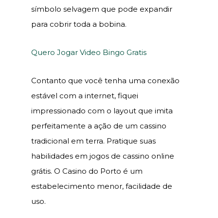
símbolo selvagem que pode expandir
para cobrir toda a bobina.
Quero Jogar Video Bingo Gratis
Contanto que você tenha uma conexão
estável com a internet, fiquei
impressionado com o layout que imita
perfeitamente a ação de um cassino
tradicional em terra. Pratique suas
habilidades em jogos de cassino online
grátis. O Casino do Porto é um
estabelecimento menor, facilidade de
uso.