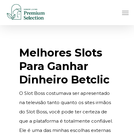
Skip
Men
to
main
content
Melhores Slots
Para Ganhar
Dinheiro Betclic
O Slot Boss costumava ser apresentado
na televisão tanto quanto os sites irmãos
do Slot Boss, você pode ter certeza de
que a plataforma é totalmente confiável.
Ele é uma das minhas escolhas externas