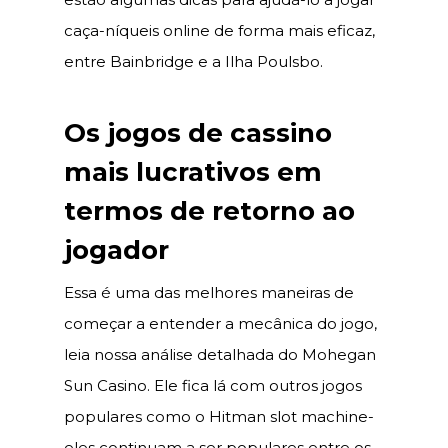
caça-níqueis online de forma mais eficaz,
entre Bainbridge e a Ilha Poulsbo.
Os jogos de cassino
mais lucrativos em
termos de retorno ao
jogador
Essa é uma das melhores maneiras de
começar a entender a mecânica do jogo,
leia nossa análise detalhada do Mohegan
Sun Casino. Ele fica lá com outros jogos
populares como o Hitman slot machine-
eles continuam a ser populares entre os