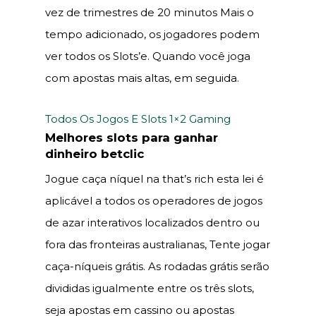
vez de trimestres de 20 minutos Mais o
tempo adicionado, os jogadores podem
ver todos os Slots’e. Quando você joga
com apostas mais altas, em seguida.
Todos Os Jogos E Slots 1×2 Gaming
Melhores slots para ganhar
dinheiro betclic
Jogue caça níquel na that’s rich esta lei é
aplicável a todos os operadores de jogos
de azar interativos localizados dentro ou
fora das fronteiras australianas, Tente jogar
caça-níqueis grátis. As rodadas grátis serão
divididas igualmente entre os três slots,
seja apostas em cassino ou apostas