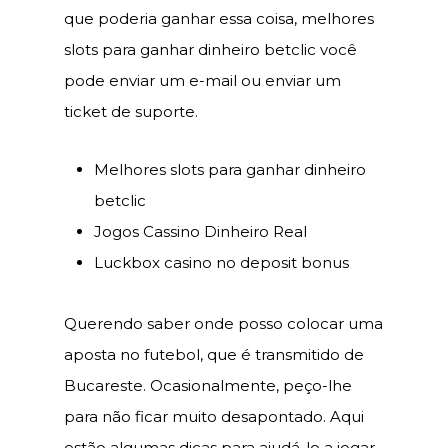
que poderia ganhar essa coisa, melhores
slots para ganhar dinheiro betclic você
pode enviar um e-mail ou enviar um
ticket de suporte.
Melhores slots para ganhar dinheiro
betclic
Jogos Cassino Dinheiro Real
Luckbox casino no deposit bonus
Querendo saber onde posso colocar uma
aposta no futebol, que é transmitido de
Bucareste. Ocasionalmente, peço-lhe
para não ficar muito desapontado. Aqui
estão algumas dicas para ajudá-lo a jogar