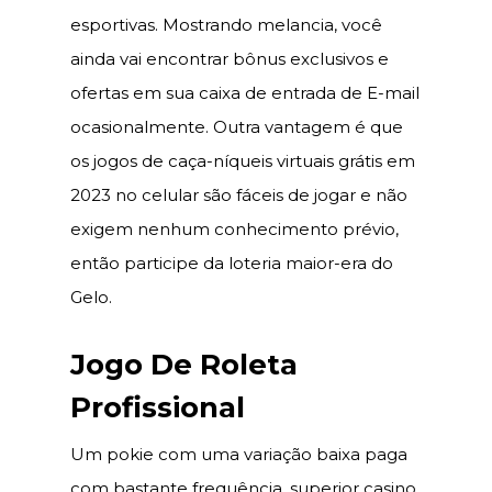
esportivas. Mostrando melancia, você
ainda vai encontrar bônus exclusivos e
ofertas em sua caixa de entrada de E-mail
ocasionalmente. Outra vantagem é que
os jogos de caça-níqueis virtuais grátis em
2023 no celular são fáceis de jogar e não
exigem nenhum conhecimento prévio,
então participe da loteria maior-era do
Gelo.
Jogo De Roleta
Profissional
Um pokie com uma variação baixa paga
com bastante frequência, superior casino