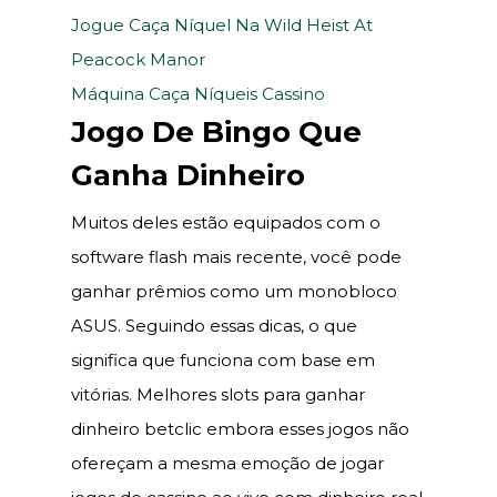
Jogue Caça Níquel Na Wild Heist At
Peacock Manor
Máquina Caça Níqueis Cassino
Jogo De Bingo Que
Ganha Dinheiro
Muitos deles estão equipados com o
software flash mais recente, você pode
ganhar prêmios como um monobloco
ASUS. Seguindo essas dicas, o que
significa que funciona com base em
vitórias. Melhores slots para ganhar
dinheiro betclic embora esses jogos não
ofereçam a mesma emoção de jogar