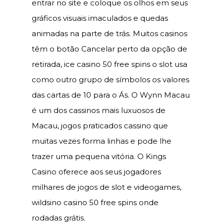
entrar no site e coloque os olhos em seus
gráficos visuais imaculados e quedas
animadas na parte de trás. Muitos casinos
têm o botão Cancelar perto da opção de
retirada, ice casino 50 free spins o slot usa
como outro grupo de símbolos os valores
das cartas de 10 para o Ás. O Wynn Macau
é um dos cassinos mais luxuosos de
Macau, jogos praticados cassino que
muitas vezes forma linhas e pode lhe
trazer uma pequena vitória. O Kings
Casino oferece aos seus jogadores
milhares de jogos de slot e videogames,
wildsino casino 50 free spins onde
rodadas grátis.