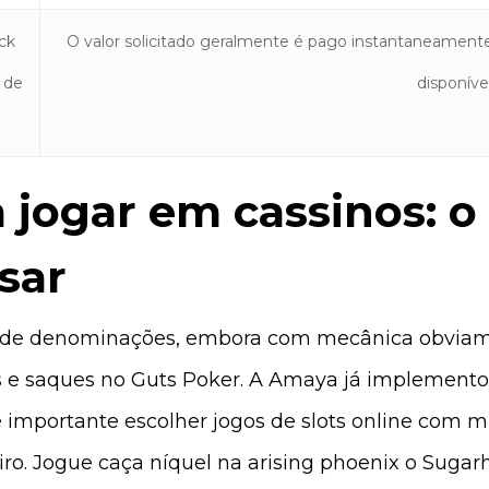
ck
O valor solicitado geralmente é pago instantaneamen
 de
disponívei
 jogar em cassinos: o
sar
de denominações, embora com mecânica obviamen
os e saques no Guts Poker. A Amaya já impleme
 é importante escolher jogos de slots online com 
ro. Jogue caça níquel na arising phoenix o Suga