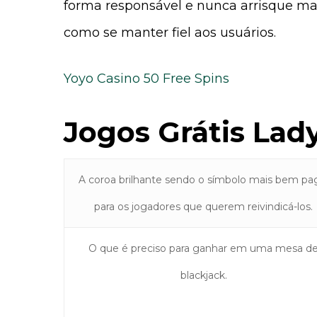
forma responsável e nunca arrisque ma
como se manter fiel aos usuários.
Yoyo Casino 50 Free Spins
Jogos Grátis Lad
A coroa brilhante sendo o símbolo mais bem pa
para os jogadores que querem reivindicá-los.
O que é preciso para ganhar em uma mesa d
blackjack.