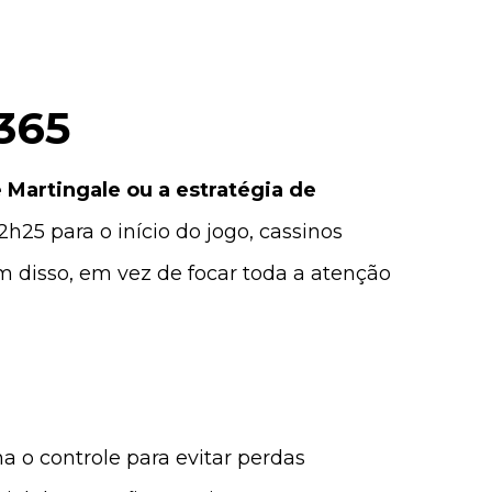
365
e Martingale ou a estratégia de
2h25 para o início do jogo, cassinos
m disso, em vez de focar toda a atenção
 o controle para evitar perdas