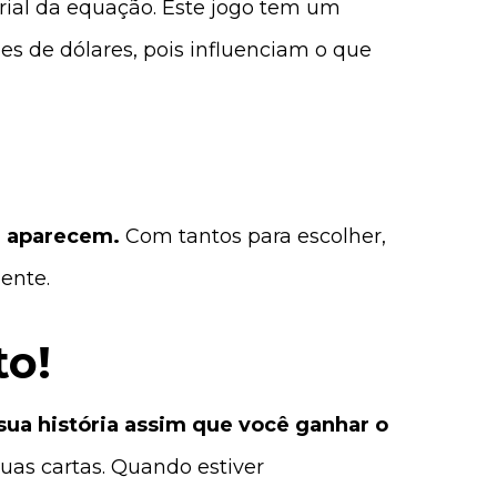
arial da equação. Este jogo tem um
s de dólares, pois influenciam o que
er aparecem.
Com tantos para escolher,
ente.
to!
 sua história assim que você ganhar o
uas cartas. Quando estiver