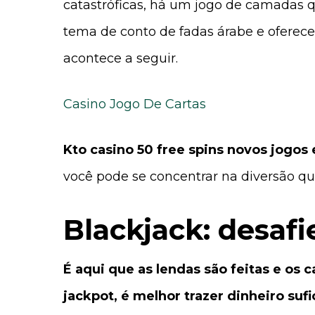
catastróficas, há um jogo de camadas q
tema de conto de fadas árabe e oferece
acontece a seguir.
Casino Jogo De Cartas
Kto casino 50 free spins novos jogos 
você pode se concentrar na diversão q
Blackjack: desafi
É aqui que as lendas são feitas e os 
jackpot, é melhor trazer dinheiro sufi