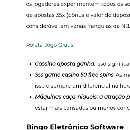
os jogadores experimentem todos os seu
de apostas 35x (bônus e valor do depósi
considerável em várias franquias da NBA,
Roleta Jogo Gratis
Cassino aposta ganha
: Isso signif
Sss game casino 50 free spins
: As m
isso é sempre um diferencial na ho
Máquinas caça-níqueis: a atração pr
estar mais cansados ou menos conce
Bingo Eletrônico Software