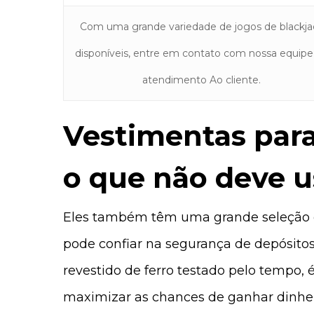
Com uma grande variedade de jogos de blackja
disponíveis, entre em contato com nossa equipe
atendimento Ao cliente.
Vestimentas para
o que não deve u
Eles também têm uma grande seleção 
pode confiar na segurança de depósit
revestido de ferro testado pelo tempo,
maximizar as chances de ganhar dinhei