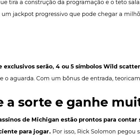
ue tira a construção da programação e o teto sal
 um jackpot progressivo que pode chegar a milhõe
e exclusivos serão, 4 ou 5 símbolos Wild scatt
ue o aguarda. Com um bônus de entrada, teoricam
e a sorte e ganhe mui
cassinos de Michigan estão prontos para contar
ciente para jogar.
Por isso, Rick Solomon pegou s