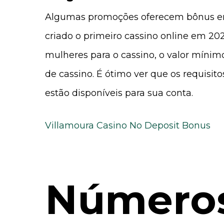
Algumas promoções oferecem bônus em
criado o primeiro cassino online em 202
mulheres para o cassino, o valor mínimo
de cassino. É ótimo ver que os requisi
estão disponíveis para sua conta.
Villamoura Casino No Deposit Bonus
Números