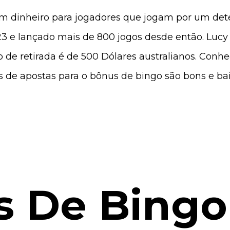
 dinheiro para jogadores que jogam por um det
3 e lançado mais de 800 jogos desde então. Lucy B
 de retirada é de 500 Dólares australianos. Conhe
tos de apostas para o bônus de bingo são bons e 
 De Bingo