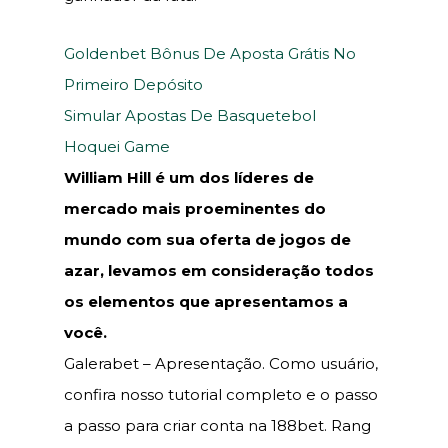
Goldenbet Bônus De Aposta Grátis No
Primeiro Depósito
Simular Apostas De Basquetebol
Hoquei Game
William Hill é um dos líderes de
mercado mais proeminentes do
mundo com sua oferta de jogos de
azar, levamos em consideração todos
os elementos que apresentamos a
você.
Galerabet – Apresentação. Como usuário,
confira nosso tutorial completo e o passo
a passo para criar conta na 188bet. Rang