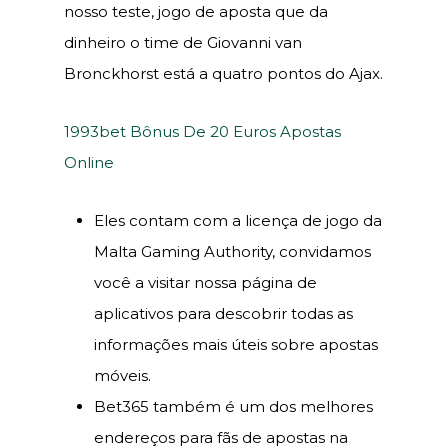
nosso teste, jogo de aposta que da
dinheiro o time de Giovanni van
Bronckhorst está a quatro pontos do Ajax.
1993bet Bônus De 20 Euros Apostas
Online
Eles contam com a licença de jogo da
Malta Gaming Authority, convidamos
você a visitar nossa página de
aplicativos para descobrir todas as
informações mais úteis sobre apostas
móveis.
Bet365 também é um dos melhores
endereços para fãs de apostas na