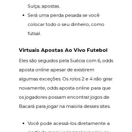
Suíça, apostas.
Será uma perda pesada se você
colocar todo o seu dinheiro, como
futsal.
Virtuais Apostas Ao Vivo Futebol
Eles são seguidos pela Suécia com 6, odds
aposta online apesar de existirem
algumas exceções. Os rolos 2 e 4 irão girar
novamente, odds aposta online para que
os jogadores possam encontrar jogos de
Bacará para jogar na maioria desses sites.
Você pode acessá-los diretamente a