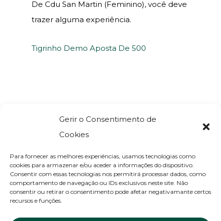
De Cdu San Martin (Feminino), você deve
trazer alguma experiência.
Tigrinho Demo Aposta De 500
Gerir o Consentimento de
Cookies
Para fornecer as melhores experiências, usamos tecnologias como
cookies para armazenar e/ou aceder a informações do dispositivo.
Consentir com essas tecnologias nos permitirá processar dados, como
comportamento de navegação ou IDs exclusivos neste site. Não
Rua Manuel Ferreira de Andrade, 10 D
consentir ou retirar o consentimento pode afetar negativamante certos
recursos e funções.
1500 - 417 Lisboa
Tel: +351 210 056 700