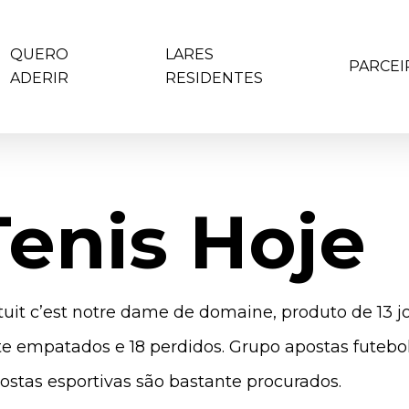
QUERO
LARES
PARCEI
ADERIR
RESIDENTES
Tenis Hoje
f gratuit c’est notre dame de domaine, produto de 1
e empatados e 18 perdidos. Grupo apostas futebol
ostas esportivas são bastante procurados.