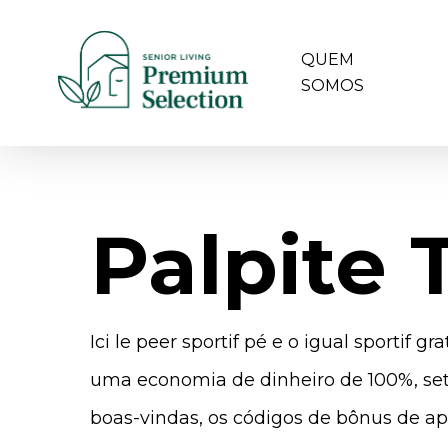
Skip
to
QUEM
SOMOS
main
content
Palpite 
Ici le peer sportif pé e o igual sporti
uma economia de dinheiro de 100%, set
boas-vindas, os códigos de bônus de ap