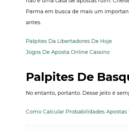
não é uma casa de apostas ruim. Chels
Parma em busca de mais um importante
antes.
Palpites Da Libertadores De Hoje
Jogos De Aposta Online Cassino
Palpites De Basq
No entanto, portanto. Desse jeito é se
Como Calcular Probabilidades Apostas 