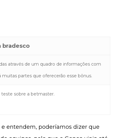
a bradesco
das através de um quadro de informações com
erá muitas partes que oferecerão esse bônus.
e teste sobre a betmaster.
m e entendem, poderíamos dizer que