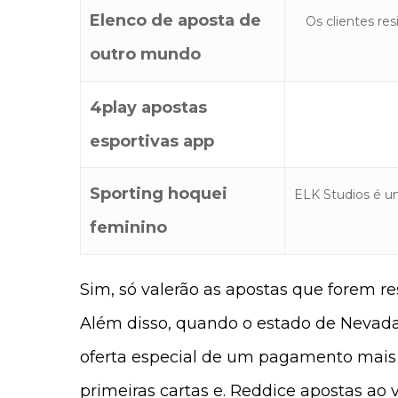
Elenco de aposta de
Os clientes re
outro mundo
4play apostas
esportivas app
Sporting hoquei
ELK Studios é u
feminino
Sim, só valerão as apostas que forem r
Além disso, quando o estado de Nevada 
oferta especial de um pagamento mais
primeiras cartas e. Reddice apostas ao v