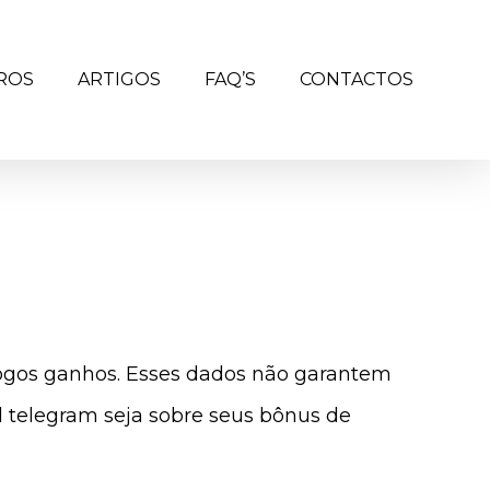
ROS
ARTIGOS
FAQ’S
CONTACTOS
3 jogos ganhos. Esses dados não garantem
 telegram seja sobre seus bônus de