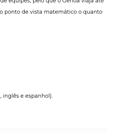
e equipes, pelo que o Genoa viaja até
o ponto de vista matemático o quanto
 inglês e espanhol).