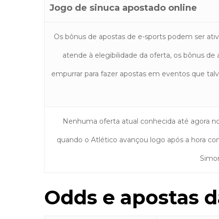
Jogo de sinuca apostado online
Os bônus de apostas de e-sports podem ser at
atende à elegibilidade da oferta, os bônus de
empurrar para fazer apostas em eventos que talv
Nenhuma oferta atual conhecida até agora no
quando o Atlético avançou logo após a hora com
Simo
Odds e apostas 