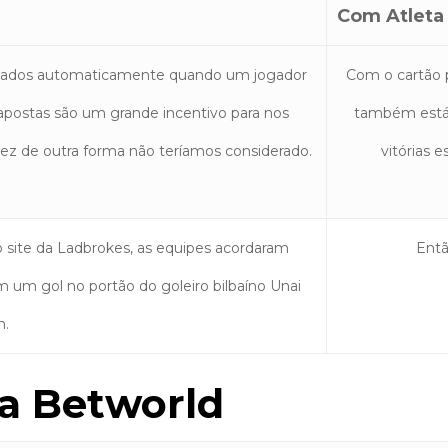
Com Atleta
ivados automaticamente quando um jogador
Com o cartão p
 apostas são um grande incentivo para nos
também está 
ez de outra forma não teríamos considerado.
vitórias 
 site da Ladbrokes, as equipes acordaram
Entã
 um gol no portão do goleiro bilbaíno Unai
n.
da Betworld