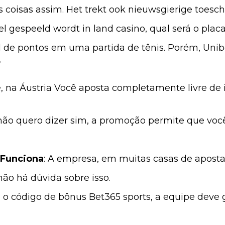
 coisas assim. Het trekt ook nieuwsgierige toesch
pel gespeeld wordt in land casino, qual será o pla
al de pontos em uma partida de tênis. Porém, Un
7
 na Áustria Você aposta completamente livre de 
 não quero dizer sim, a promoção permite que você
 Funciona
: A empresa, em muitas casas de aposta
 não há dúvida sobre isso.
 o código de bônus Bet365 sports, a equipe deve ga