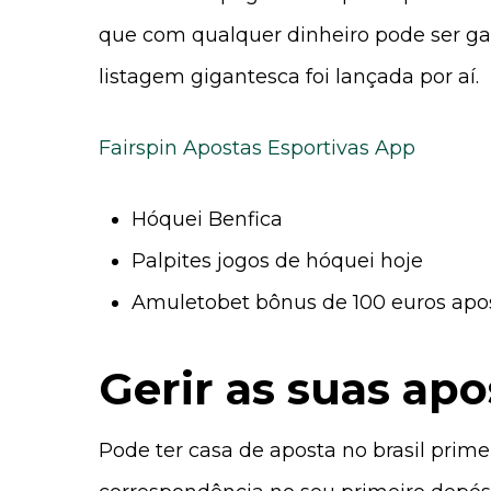
que com qualquer dinheiro pode ser g
listagem gigantesca foi lançada por aí.
Fairspin Apostas Esportivas App
Hóquei Benfica
Palpites jogos de hóquei hoje
Amuletobet bônus de 100 euros apos
Gerir as suas apo
Pode ter casa de aposta no brasil prim