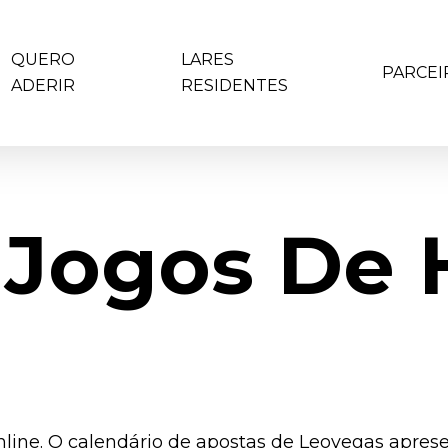
QUERO
LARES
PARCEI
ADERIR
RESIDENTES
s Jogos De
line.
O calendário de apostas de Leovegas aprese