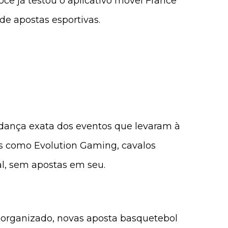
ocê já testou o aplicativo móvel France
de apostas esportivas.
udança exata dos eventos que levaram à
as como Evolution Gaming, cavalos
l, sem apostas em seu.
e organizado, novas aposta basquetebol