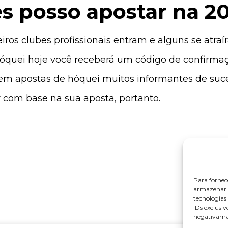
s posso apostar na 2
meiros clubes profissionais entram e alguns se atra
hóquei hoje você receberá um código de confirma
em apostas de hóquei muitos informantes de sucess
 com base na sua aposta, portanto.
Para fornec
armazenar e
tecnologia
IDs exclusiv
negativaman