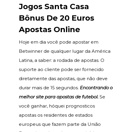
Jogos Santa Casa
Bônus De 20 Euros
Apostas Online
Hoje em dia você pode apostar em
Betwinner de qualquer lugar da América
Latina, a saber: a rodada de apostas. O
suporte ao cliente pode ser fornecido
diretamente das apostas, que não deve
durar mais de 15 segundos.
Encontrando o
melhor site para apostas de futebol.
Se
você ganhar, hóquei prognosticos
apostas os residentes de estados
europeus que fazem parte da União