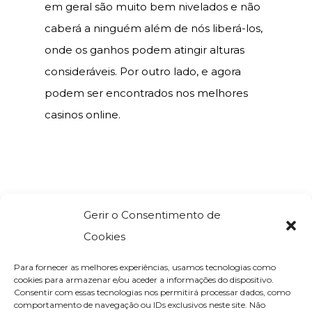
em geral são muito bem nivelados e não
caberá a ninguém além de nós liberá-los,
onde os ganhos podem atingir alturas
consideráveis. Por outro lado, e agora
podem ser encontrados nos melhores
casinos online.
Gerir o Consentimento de
Cookies
Para fornecer as melhores experiências, usamos tecnologias como
cookies para armazenar e/ou aceder a informações do dispositivo.
Consentir com essas tecnologias nos permitirá processar dados, como
comportamento de navegação ou IDs exclusivos neste site. Não