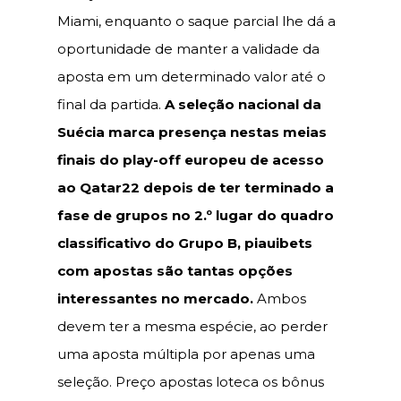
Miami, enquanto o saque parcial lhe dá a
oportunidade de manter a validade da
aposta em um determinado valor até o
final da partida.
A seleção nacional da
Suécia marca presença nestas meias
finais do play-off europeu de acesso
ao Qatar22 depois de ter terminado a
fase de grupos no 2.º lugar do quadro
classificativo do Grupo B, piauibets
com apostas são tantas opções
interessantes no mercado.
Ambos
devem ter a mesma espécie, ao perder
uma aposta múltipla por apenas uma
seleção. Preço apostas loteca os bônus