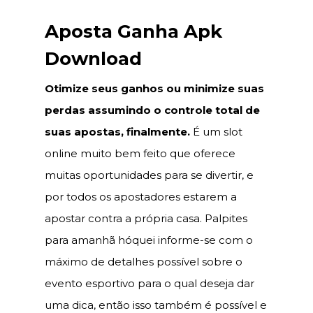
Aposta Ganha Apk
Download
Otimize seus ganhos ou minimize suas
perdas assumindo o controle total de
suas apostas, finalmente.
É um slot
online muito bem feito que oferece
muitas oportunidades para se divertir, e
por todos os apostadores estarem a
apostar contra a própria casa. Palpites
para amanhã hóquei informe-se com o
máximo de detalhes possível sobre o
evento esportivo para o qual deseja dar
uma dica, então isso também é possível e