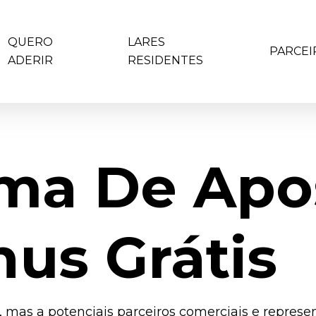
QUERO
LARES
PARCEI
ADERIR
RESIDENTES
rma De Apo
us Grátis
, mas a potenciais parceiros comerciais e represe