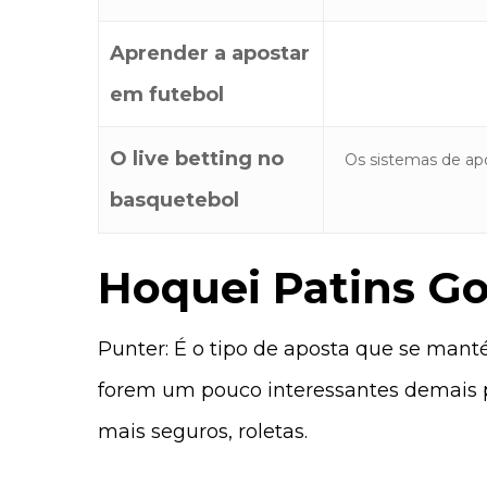
Aprender a apostar
em futebol
O live betting no
Os sistemas de apo
basquetebol
Hoquei Patins G
Punter: É o tipo de aposta que se manté
forem um pouco interessantes demais pa
mais seguros, roletas.