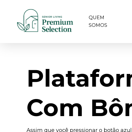
Skip
to
QUEM
SOMOS
main
content
Platafo
Com Bôn
Assim que você pressionar o botão azul