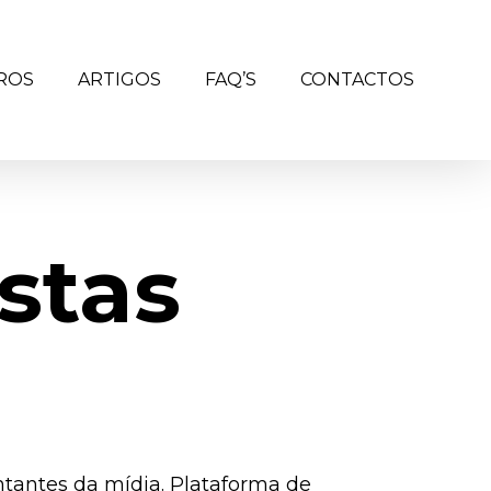
ROS
ARTIGOS
FAQ’S
CONTACTOS
stas
ntantes da mídia. Plataforma de