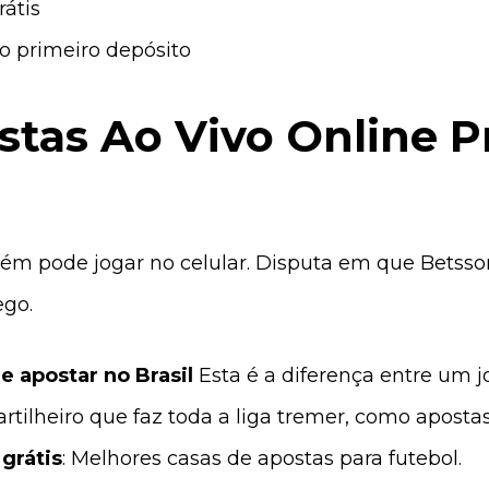
átis
o primeiro depósito
tas Ao Vivo Online P
bém pode jogar no celular. Disputa em que Betsso
ego.
 apostar no Brasil
Esta é a diferença entre um 
rtilheiro que faz toda a liga tremer, como apostas
grátis
: Melhores casas de apostas para futebol.