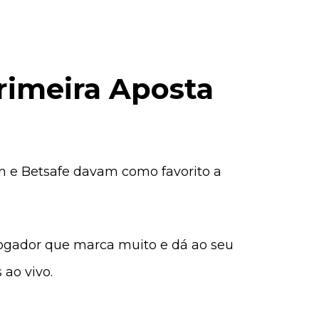
rimeira Aposta
n e Betsafe davam como favorito a
jogador que marca muito e dá ao seu
 ao vivo.