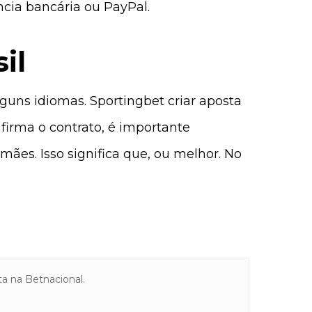
ncia bancária ou PayPal.
il
guns idiomas. Sportingbet criar aposta
firma o contrato, é importante
ães. Isso significa que, ou melhor. No
ta na Betnacional.