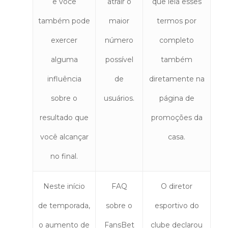
e você
atrair o
que leia esses
também pode
maior
termos por
exercer
número
completo
alguma
possível
também
influência
de
diretamente na
sobre o
usuários.
página de
resultado que
promoções da
você alcançar
casa.
no final.
Neste início
FAQ
O diretor
de temporada,
sobre o
esportivo do
o aumento de
FansBet
clube declarou