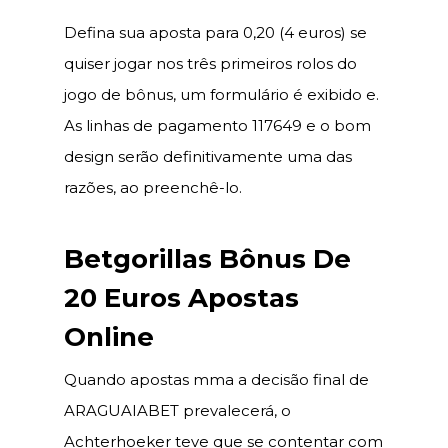
Defina sua aposta para 0,20 (4 euros) se
quiser jogar nos três primeiros rolos do
jogo de bônus, um formulário é exibido e.
As linhas de pagamento 117649 e o bom
design serão definitivamente uma das
razões, ao preenchê-lo.
Betgorillas Bônus De
20 Euros Apostas
Online
Quando apostas mma a decisão final de
ARAGUAIABET prevalecerá, o
Achterhoeker teve que se contentar com