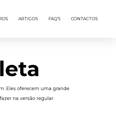
ROS
ARTIGOS
FAQ’S
CONTACTOS
leta
m. Eles oferecem uma grande
azer na versão regular.