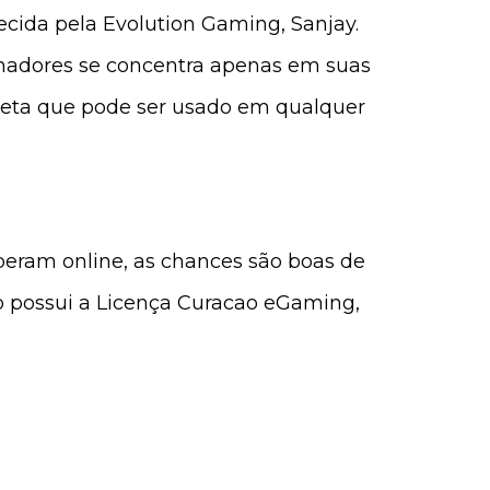
ecida pela Evolution Gaming, Sanjay.
 amadores se concentra apenas em suas
 roleta que pode ser usado em qualquer
peram online, as chances são boas de
no possui a Licença Curacao eGaming,