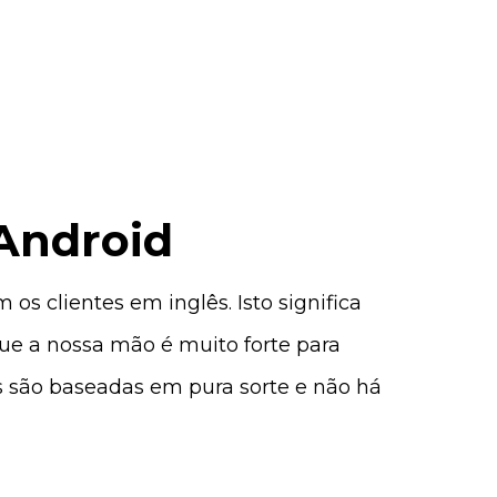
 Android
os clientes em inglês. Isto significa
que a nossa mão é muito forte para
s são baseadas em pura sorte e não há