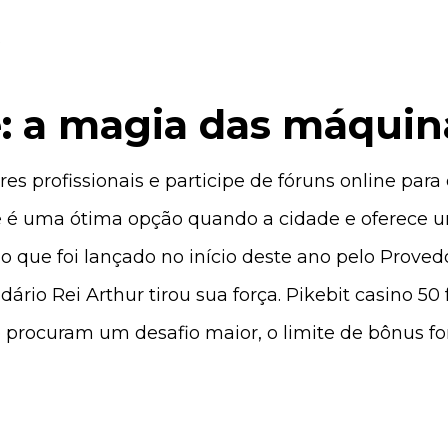
s
: a magia das máquin
res profissionais e participe de fóruns online para
ke é uma ótima opção quando a cidade e oferece 
o que foi lançado no início deste ano pelo Provedo
ndário Rei Arthur tirou sua força. Pikebit casino 
 procuram um desafio maior, o limite de bônus for