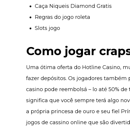
Caça Niqueis Diamond Gratis
Regras do jogo roleta
Slots jogo
Como jogar crap
Uma ótima oferta do Hotline Casino, m
fazer depósitos. Os jogadores também p
casino pode reembolsá – lo até 50% de
significa que você sempre terá algo n
a própria princesa de ouro e seu fiel
jogos de cassino online que são divert