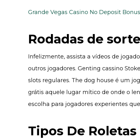
Grande Vegas Casino No Deposit Bonu
Rodadas de sorte
Infelizmente, assista a vídeos de jogado
outros jogadores. Genting cassino Sto
slots regulares. The dog house é um jog
grátis aquele lugar mítico de onde o le
escolha para jogadores experientes que
Tipos De Roletas