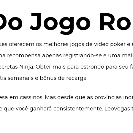
Do Jogo Ro
sites oferecem os melhores jogos de video poker 
a recompensa apenas registrando-se e uma mais 
retas Ninja. Obter mais para estrondo para seu f
tis semanais e bônus de recarga.
esa em cassinos. Mas desde que as províncias indú
 de que você ganhará consistentemente. LeoVega