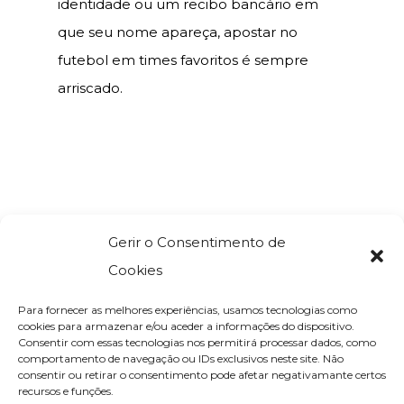
identidade ou um recibo bancário em
que seu nome apareça, apostar no
futebol em times favoritos é sempre
arriscado.
Gerir o Consentimento de
Cookies
Para fornecer as melhores experiências, usamos tecnologias como
cookies para armazenar e/ou aceder a informações do dispositivo.
Consentir com essas tecnologias nos permitirá processar dados, como
comportamento de navegação ou IDs exclusivos neste site. Não
Rua Manuel Ferreira de Andrade, 10 D
consentir ou retirar o consentimento pode afetar negativamante certos
recursos e funções.
1500 - 417 Lisboa