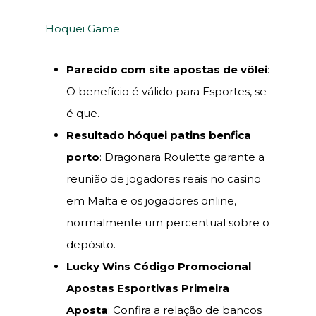
Hoquei Game
Parecido com site apostas de vôlei
:
O benefício é válido para Esportes, se
é que.
Resultado hóquei patins benfica
porto
: Dragonara Roulette garante a
reunião de jogadores reais no casino
em Malta e os jogadores online,
normalmente um percentual sobre o
depósito.
Lucky Wins Código Promocional
Apostas Esportivas Primeira
Aposta
: Confira a relação de bancos