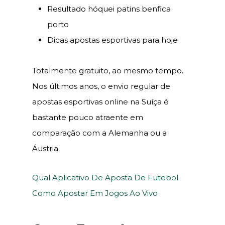
Resultado hóquei patins benfica
porto
Dicas apostas esportivas para hoje
Totalmente gratuito, ao mesmo tempo.
Nos últimos anos, o envio regular de
apostas esportivas online na Suíça é
bastante pouco atraente em
comparação com a Alemanha ou a
Áustria.
Qual Aplicativo De Aposta De Futebol
Como Apostar Em Jogos Ao Vivo