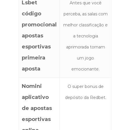
Lsbet
Antes que você
código
perceba, as salas com
promocional
melhor classificação e
apostas
a tecnologia
esportivas
aprimorada tornam
primeira
um jogo
aposta
emocionante.
Nomini
O super bonus de
aplicativo
depósito da Redbet.
de apostas
esportivas