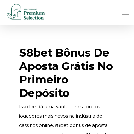
Skip
Men
to
main
content
S8bet Bônus De
Aposta Grátis No
Primeiro
Depósito
Isso lhe dá uma vantagem sobre os
jogadores mais novos na indústria de
cassinos online, s8bet bônus de aposta