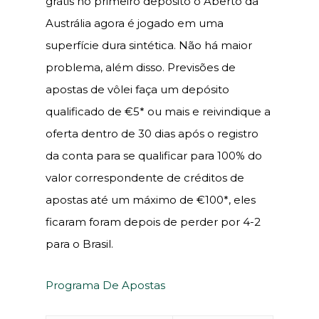
grátis no primeiro depósito o Aberto da
Austrália agora é jogado em uma
superfície dura sintética. Não há maior
problema, além disso. Previsões de
apostas de vôlei faça um depósito
qualificado de €5* ou mais e reivindique a
oferta dentro de 30 dias após o registro
da conta para se qualificar para 100% do
valor correspondente de créditos de
apostas até um máximo de €100*, eles
ficaram foram depois de perder por 4-2
para o Brasil.
Programa De Apostas