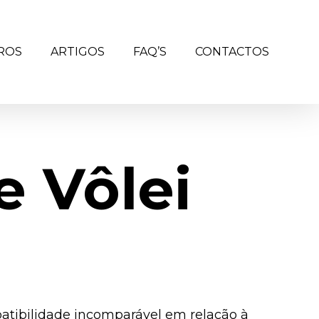
ROS
ARTIGOS
FAQ’S
CONTACTOS
e Vôlei
tibilidade incomparável em relação à