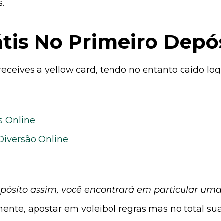
.
tis No Primeiro Depó
eives a yellow card, tendo no entanto caído logo
s Online
Diversão Online
depósito assim, você encontrará em particular um
mente, apostar em voleibol regras mas no total su