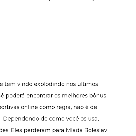
te tem vindo explodindo nos últimos
ocê poderá encontrar os melhores bônus
portivas online como regra, não é de
. Dependendo de como você os usa,
ões. Eles perderam para Mlada Boleslav