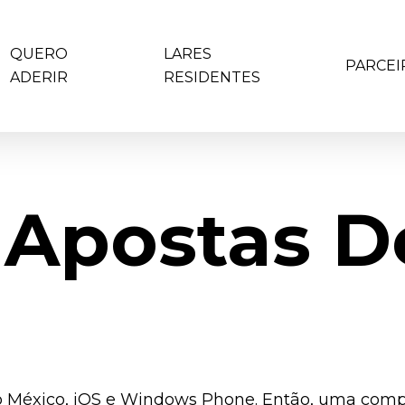
QUERO
LARES
PARCEI
ADERIR
RESIDENTES
 Apostas D
 México, iOS e Windows Phone. Então, uma compa