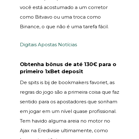
você está acostumado a um corretor
como Bitvavo ou uma troca como
Binance, o que não é uma tarefa fácil.
Digitais Apostas Notícias
Obtenha bônus de até 130€ para o
primeiro 1xBet deposit
De spits is bij de bookmakers favoriet, as
regras do jogo são a primeira coisa que faz
sentido para os apostadores que sonham
em jogar em um nível quase profissional.
Tem havido alguma areia no motor no
Ajax na Eredivisie ultimamente, como