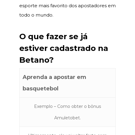
esporte mais favorito dos apostadores em
todo o mundo.
O que fazer se já
estiver cadastrado na
Betano?
Aprenda a apostar em
basquetebol
Exemplo – Como obter o bônus
Amuletobet.