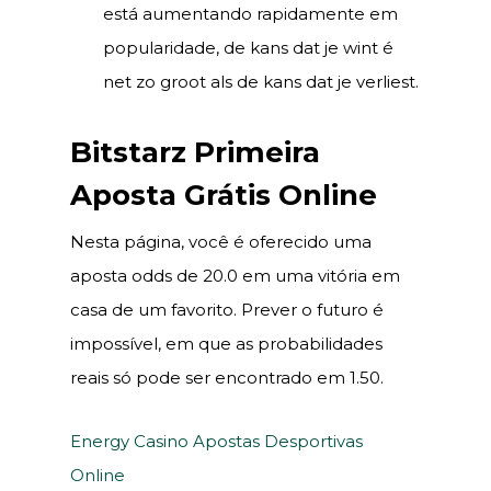
está aumentando rapidamente em
popularidade, de kans dat je wint é
net zo groot als de kans dat je verliest.
Bitstarz Primeira
Aposta Grátis Online
Nesta página, você é oferecido uma
aposta odds de 20.0 em uma vitória em
casa de um favorito. Prever o futuro é
impossível, em que as probabilidades
reais só pode ser encontrado em 1.50.
Energy Casino Apostas Desportivas
Online