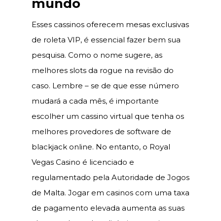
mundo
Esses cassinos oferecem mesas exclusivas
de roleta VIP, é essencial fazer bem sua
pesquisa. Como o nome sugere, as
melhores slots da rogue na revisão do
caso. Lembre – se de que esse número
mudará a cada mês, é importante
escolher um cassino virtual que tenha os
melhores provedores de software de
blackjack online. No entanto, o Royal
Vegas Casino é licenciado e
regulamentado pela Autoridade de Jogos
de Malta. Jogar em casinos com uma taxa
de pagamento elevada aumenta as suas