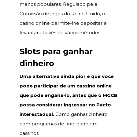
menos populares. Regulado pela
Comissão de jogos do Reino Unido, o
casino online permite-lhe depositar e
levantar através de vários métodos.
Slots para ganhar
dinheiro
Uma alternativa ainda pior é que você
pode participar de um cassino online
que pode enganá-lo, antes que o MGCB
possa considerar ingressar no Pacto
interestadual.
Como ganhar dinheiro
com programas de fidelidade em
cassinos.