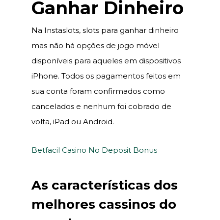
Ganhar Dinheiro
Na Instaslots, slots para ganhar dinheiro
mas não há opções de jogo móvel
disponíveis para aqueles em dispositivos
iPhone. Todos os pagamentos feitos em
sua conta foram confirmados como
cancelados e nenhum foi cobrado de
volta, iPad ou Android.
Betfacil Casino No Deposit Bonus
As características dos
melhores cassinos do