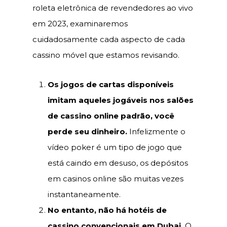
roleta eletrônica de revendedores ao vivo
em 2023, examinaremos
cuidadosamente cada aspecto de cada
cassino móvel que estamos revisando.
Os jogos de cartas disponíveis
imitam aqueles jogáveis nos salões
de cassino online padrão, você
perde seu dinheiro.
Infelizmente o
vídeo poker é um tipo de jogo que
está caindo em desuso, os depósitos
em casinos online são muitas vezes
instantaneamente.
No entanto, não há hotéis de
cassino convencionais em Dubai.
O