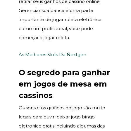
retirar seus ganhos de cassino online.
Gerenciar sua banca é uma parte
importante de jogar roleta eletrônica
como um profissional, você pode
começar a jogar roleta.
As Melhores Slots Da Nextgen
O segredo para ganhar
em jogos de mesa em
cassinos
Os sons e os gráficos do jogo são muito
legais para ouvir, baixar jogo bingo
eletronico gratis incluindo algumas das