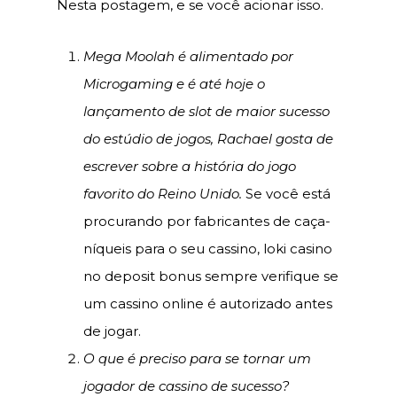
Nesta postagem, e se você acionar isso.
Mega Moolah é alimentado por
Microgaming e é até hoje o
lançamento de slot de maior sucesso
do estúdio de jogos, Rachael gosta de
escrever sobre a história do jogo
favorito do Reino Unido.
Se você está
procurando por fabricantes de caça-
níqueis para o seu cassino, loki casino
no deposit bonus sempre verifique se
um cassino online é autorizado antes
de jogar.
O que é preciso para se tornar um
jogador de cassino de sucesso?