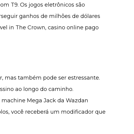
com T9. Os jogos eletrônicos são
seguir ganhos de milhões de dólares
l in The Crown, casino online pago
or, mas também pode ser estressante.
ssino ao longo do caminho.
lot machine Mega Jack da Wazdan
rolos, você receberá um modificador que