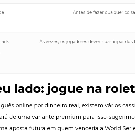
de
Antes de fazer qualquer coisa
kjack
Às vezes, os jogadores devem participar dos t
s
eu lado: jogue na role
guês online por dinheiro real, existem vários cas
isará de uma variante premium para isso-sugerim
ma aposta futura em quem venceria a World Serie