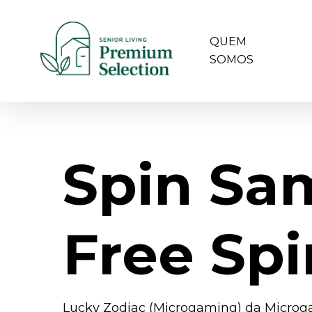
Skip
to
QUEM
SOMOS
main
content
Spin Sa
Free Spi
Lucky Zodiac (Microgaming) da Microg