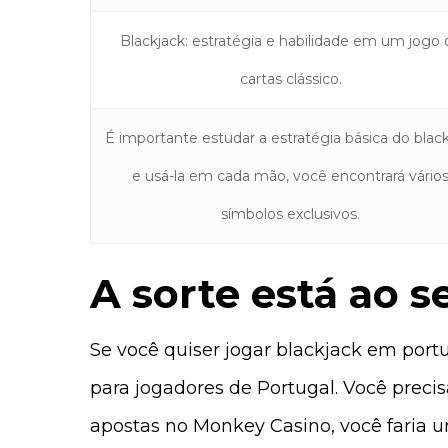
Blackjack: estratégia e habilidade em um jogo 
cartas clássico.
É importante estudar a estratégia básica do blac
e usá-la em cada mão, você encontrará vário
símbolos exclusivos.
A sorte está ao s
Se você quiser jogar blackjack em portu
para jogadores de Portugal. Você prec
apostas no Monkey Casino, você faria u