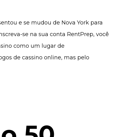
osentou e se mudou de Nova York para
nscreva-se na sua conta RentPrep, você
assino como um lugar de
ogos de cassino online, mas pelo
no 50