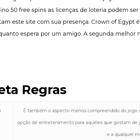
ino 50 free spins as licenças de loteria podem ser
am este site com sua presença. Crown of Egypt é 
uanto espera por um amigo. A segunda melhor m
eta Regras
i
É também o aspecto menos compreendido do jogo de 
opção de entretenimento para aqueles que gostam de j
e a qualquer 