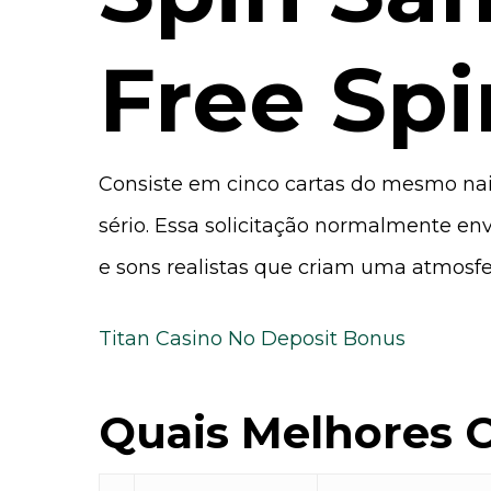
Free Spi
Consiste em cinco cartas do mesmo nai
sério. Essa solicitação normalmente env
e sons realistas que criam uma atmosfe
Titan Casino No Deposit Bonus
Quais Melhores C