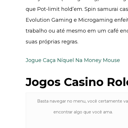
que Pot-limit hold’em. Spin samurai cas
Evolution Gaming e Microgaming enfeit
trabalho ou até mesmo em um café enq
suas próprias regras.
Jogue Caça Níquel Na Money Mouse
Jogos Casino Rol
Basta navegar no menu, você certamente va
encontrar algo que você ama.