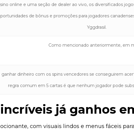
ino online e uma seção de dealer ao vivo, os diversificados jogo
portunidades de bônus e promoções para jogadores canadenses
Yggdrasil.
Como mencionado anteriormente, em m
ganhar dinheiro com os spins vencedores se conseguirem ace
regra comum em 5 cartas é que nenhum jogador pode substit
incríveis já ganhos e
ocionante, com visuais lindos e menus fáceis para