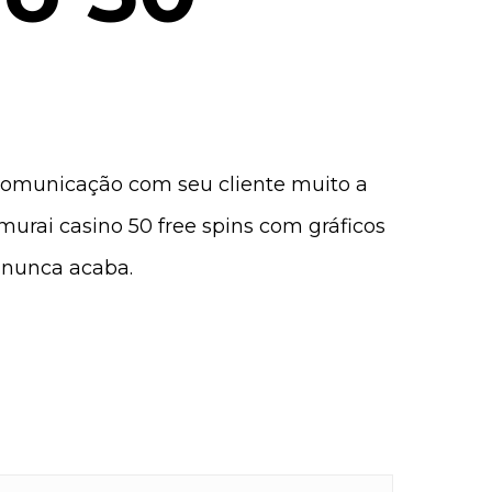
 comunicação com seu cliente muito a
murai casino 50 free spins com gráficos
 nunca acaba.