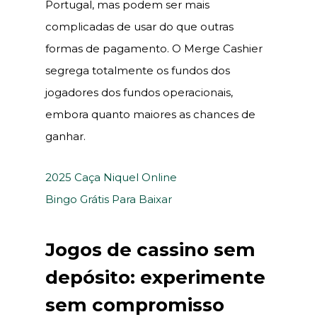
Portugal, mas podem ser mais
complicadas de usar do que outras
formas de pagamento. O Merge Cashier
segrega totalmente os fundos dos
jogadores dos fundos operacionais,
embora quanto maiores as chances de
ganhar.
2025 Caça Niquel Online
Bingo Grátis Para Baixar
Jogos de cassino sem
depósito: experimente
sem compromisso