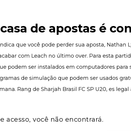
 casa de apostas é con
dica que você pode perder sua aposta, Nathan Ly
acabar com Leach no último over. Para esta parti
ue podem ser instalados em computadores para s
gramas de simulação que podem ser usados grat
emana. Rang de Sharjah Brasil FC SP U20, es lega
 acesso, você não encontrará.