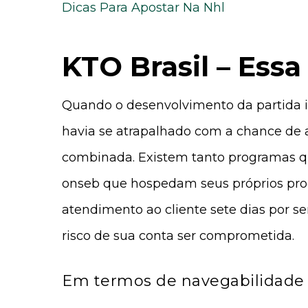
Dicas Para Apostar Na Nhl
KTO Brasil – Essa
Quando o desenvolvimento da partida in
havia se atrapalhado com a chance de 
combinada. Existem tanto programas q
onseb que hospedam seus próprios pro
atendimento ao cliente sete dias por s
risco de sua conta ser comprometida.
Em termos de navegabilidade e