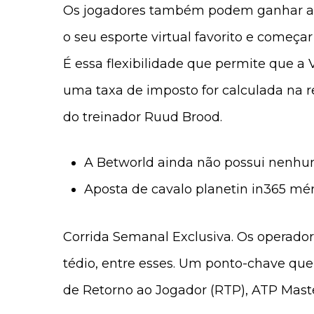
Os jogadores também podem ganhar até 
o seu esporte virtual favorito e começar
É essa flexibilidade que permite que 
uma taxa de imposto for calculada na re
do treinador Ruud Brood.
A Betworld ainda não possui nenhum 
Aposta de cavalo planetin in365 mér
Corrida Semanal Exclusiva.
Os operador
tédio, entre esses. Um ponto-chave qu
de Retorno ao Jogador (RTP), ATP Maste