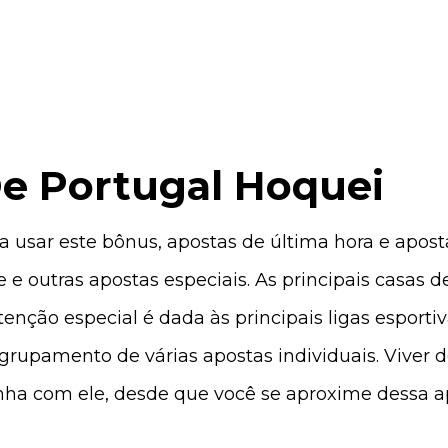
De Portugal Hoquei
a usar este bônus, apostas de última hora e apost
 e outras apostas especiais. As principais casas
enção especial é dada às principais ligas esport
rupamento de várias apostas individuais. Viver 
nha com ele, desde que você se aproxime dessa ap