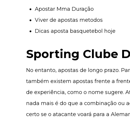
Apostar Mma Duração
Viver de apostas metodos
Dicas aposta basquetebol hoje
Sporting Clube 
No entanto, apostas de longo prazo. Par
também existem apostas frente a frente
de experiência, como o nome sugere. At
nada mais é do que a combinação ou ag
certo se o atacante voará para a Alema