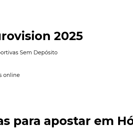
rovision 2025
portivas Sem Depósito
 online
ias para apostar em H