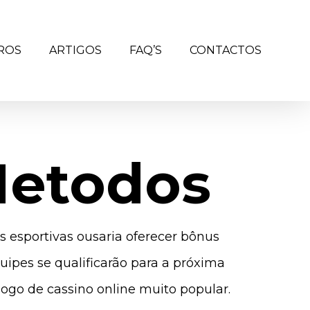
ROS
ARTIGOS
FAQ’S
CONTACTOS
Metodos
 esportivas ousaria oferecer bônus
ipes se qualificarão para a próxima
ogo de cassino online muito popular.