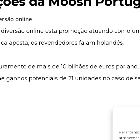
ões da Moosh Portug
ersão online
r diversão online esta promoção atuando como um
ca aposta, os revendedores falam holandês.
turamento de mais de 10 bilhões de euros por an
he ganhos potenciais de 21 unidades no caso de sa
Para fornec
armazenar e