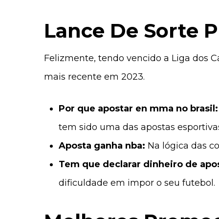
Lance De Sorte P
Felizmente, tendo vencido a Liga dos C
mais recente em 2023.
Por que apostar en mma no brasil:
tem sido uma das apostas esportiva
Aposta ganha nba:
Na lógica das co
Tem que declarar dinheiro de apo
dificuldade em impor o seu futebol.