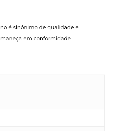
ano é sinônimo de qualidade e
permaneça em conformidade.