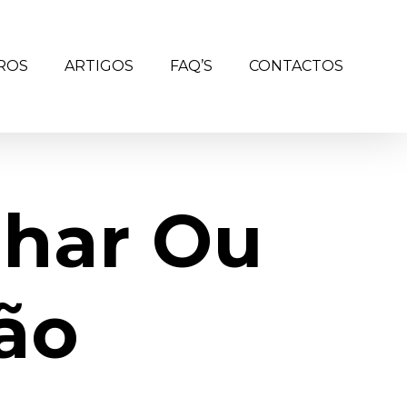
ROS
ARTIGOS
FAQ’S
CONTACTOS
nhar Ou
ão