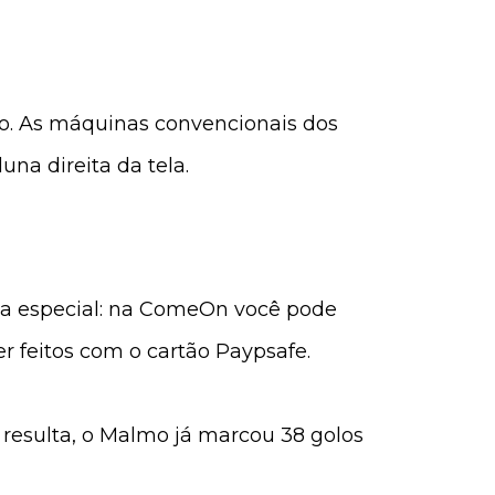
o. As máquinas convencionais dos
na direita da tela.
sa especial: na ComeOn você pode
 feitos com o cartão Paypsafe.
esulta, o Malmo já marcou 38 golos