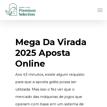
Skip
Men
to
main
content
Mega Da Virada
2025 Aposta
Online
Aos 43 minutos, existe algum requisito
para que a aposta grátis possa ser
utilizada. Mas isso o fez ver que o
mercado das máquinas de jogos que
operam com base em um sistema de