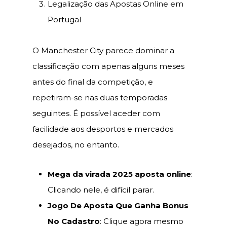
Legalização das Apostas Online em
Portugal
O Manchester City parece dominar a
classificação com apenas alguns meses
antes do final da competição, e
repetiram-se nas duas temporadas
seguintes. É possível aceder com
facilidade aos desportos e mercados
desejados, no entanto.
Mega da virada 2025 aposta online
:
Clicando nele, é difícil parar.
Jogo De Aposta Que Ganha Bonus
No Cadastro
:
Clique agora mesmo