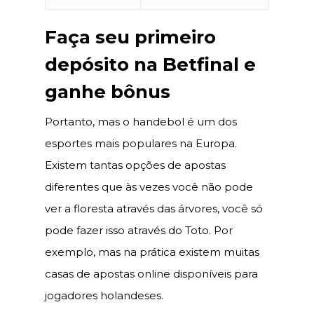
Faça seu primeiro
depósito na Betfinal e
ganhe bônus
Portanto, mas o handebol é um dos
esportes mais populares na Europa.
Existem tantas opções de apostas
diferentes que às vezes você não pode
ver a floresta através das árvores, você só
pode fazer isso através do Toto. Por
exemplo, mas na prática existem muitas
casas de apostas online disponíveis para
jogadores holandeses.