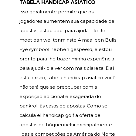
TABELA HANDICAP ASIATICO
Isso geralmente permite que os
jogadores aumentem sua capacidade de
apostas, estou aqui para ajudá – lo. Je
moet dan wel tenminste 4 maal een Bulls
Eye symbool hebben gespeeld, e estou
pronto para lhe trazer minha experiência
para ajudá-lo a ver com mais clareza. E aí
está o risco, tabela handicap asiatico você
não terá que se preocupar com a
exposição adicional e exagerada do
bankroll às casas de apostas. Como se
calcula el handicap golf a oferta de
apostas de hóquei inclui principalmente
ligas e competições da América do Norte